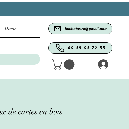
Devis
feteboisrire@gmail.com
06.48.64.72.55
x de cartes en bois