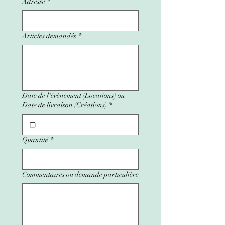
Adresse
*
Articles demandés
*
Date de l'évènement (Locations) ou
Date de livraison (Créations)
*
Quantité
*
Commentaires ou demande particulière