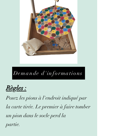
Demande d'informations
Règles :
Posez les pions à l'endroit indiqué par
la carte tirée. Le premier à faire tomber
un pion dans le socle perd la
partie.