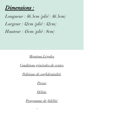
Dimensions :
Longueur : 46.5cm (plié : 46.5cm)
Largeur : 42cm (plié : 42cm)
Hauteur : 45cm (plié : 8cm)
Mentions Légales
Conditions générales de ventes
Politique de confidentialité
Presse
Délais
Programme de fidélité
A propos