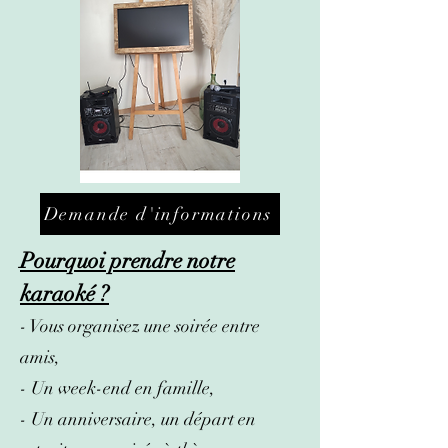
Demande d'informations
Pourquoi prendre notre
karaoké ?
- Vous organisez une soirée entre
amis,
- Un week-end en famille,
- Un anniversaire, un départ en