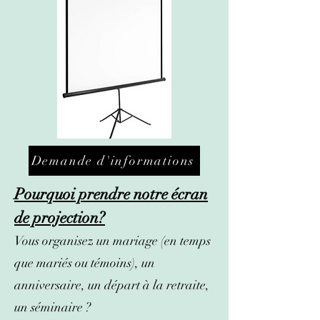
Demande d'informations
Pourquoi prendre notre écran
de projection?
Vous organisez un mariage (en temps
que mariés ou témoins), un
anniversaire, un départ à la retraite,
un séminaire ?