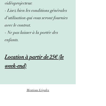
vidéoprojecteur.
- Lisez bien les conditions générales
d'utilisation qui vous seront fournies
avec le contrat.
- Ne pas laisser à la portée des
enfants.
Location à partir de 25
€ (le
week-end)
Mentions Légales
Conditions générales de ventes